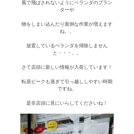
風で飛ばされないようにベランダのプラン
ターや
物をしまい込んだり面倒な作業が増えます
ね。。
放置しているベランダを掃除しません
と・・・。。
さて店頭に新しい情報が入荷しています！
転居ピークも過ぎて引っ越ししやすい時期
ですね。
是非店頭に見にいらしてくださいね！