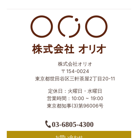
世田谷区の相続・空き家・借地権に強い不動産会社｜売
株式会社オリオ
却・買取は株式会社Orio
〒154-0024
東京都世田谷区三軒茶屋2丁目20-11
定休日：火曜日・水曜日
営業時間：10:00 ~ 19:00
東京都知事(3)第96006号
03-6805-4300
お問い合わせ