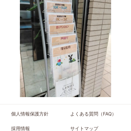
個人情報保護方針
よくある質問（FAQ）
採用情報
サイトマップ