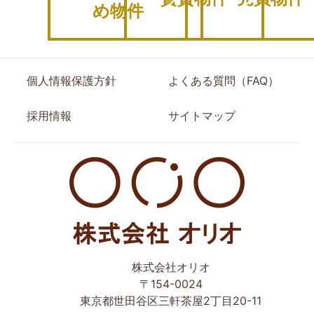
め物件
個人情報保護方針
よくある質問（FAQ）
採用情報
サイトマップ
世田谷区の相続・空き家・借地権に強い不動産会社｜売
株式会社オリオ
却・買取は株式会社Orio
〒154-0024
東京都世田谷区三軒茶屋2丁目20-11