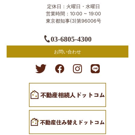
定休日：火曜日・水曜日
営業時間：10:00 ~ 19:00
東京都知事(3)第96006号
03-6805-4300
お問い合わせ