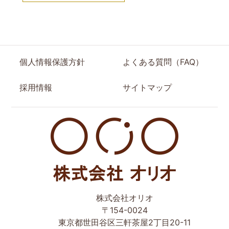
個人情報保護方針
よくある質問（FAQ）
採用情報
サイトマップ
世田谷区の相続・空き家・借地権に強い不動産会社｜売
株式会社オリオ
却・買取は株式会社Orio
〒154-0024
東京都世田谷区三軒茶屋2丁目20-11