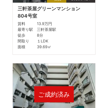
三軒茶屋グリーンマンション
804号室
賃料 13.9万円
最寄り駅 三軒茶屋駅
徒歩 8分
間取り １LDK
面積 39.69㎡
ご成約済み