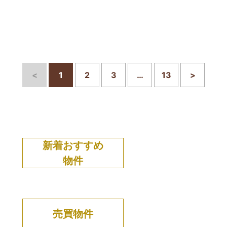
<
1
2
3
…
13
>
新着おすすめ
物件
売買物件