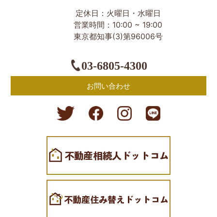
定休日：火曜日・水曜日
営業時間：10:00 ~ 19:00
東京都知事(3)第96006号
03-6805-4300
お問い合わせ