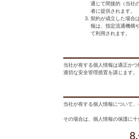
通じて間接的（当社
者に提供されます。
契約が成立した場合
報は、指定流通機構
て利用されます。
当社が有する個人情報は適正かつ
適切な安全管理措置を講じます。
当社が有する個人情報について、
その場合は、個人情報の保護に十
8