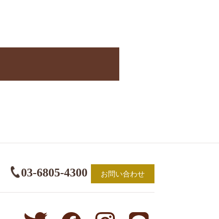
03-6805-4300
お問い合わせ