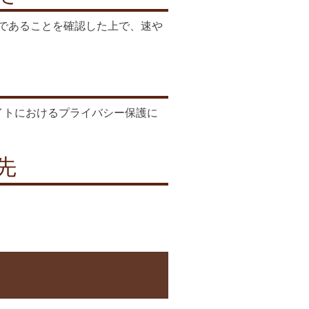
であることを確認した上で、速や
イトにおけるプライバシー保護に
先