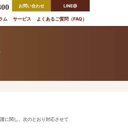
300
お問い合わせ
LINE@
ラム
サービス
よくあるご質問（FAQ）
rio
保護に関し、次のとおり対応させて