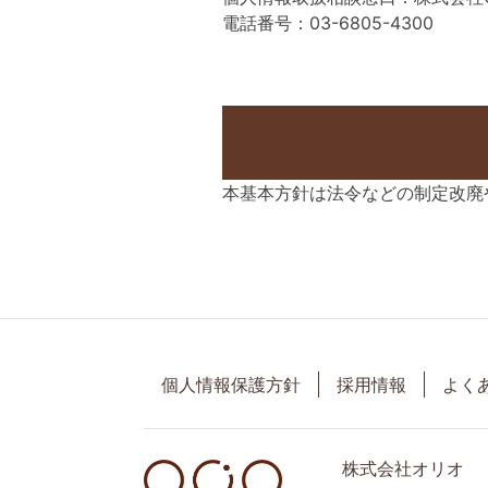
電話番号：03-6805-4300
本基本方針は法令などの制定改廃
個人情報保護方針
採用情報
よく
株式会社オリオ