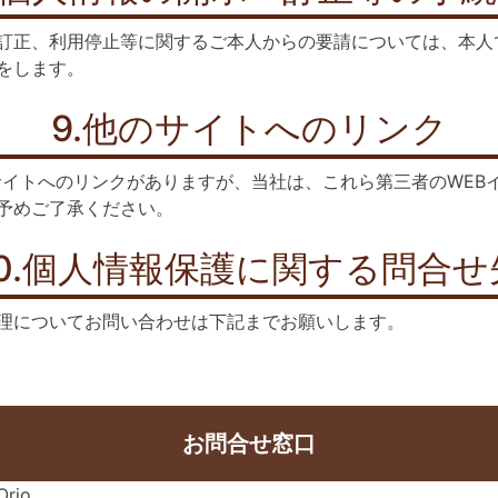
訂正、利用停止等に関するご本人からの要請については、本人
をします。
9.他のサイトへのリンク
Bサイトへのリンクがありますが、当社は、これら第三者のWEB
予めご了承ください。
10.個人情報保護に関する問合せ
理についてお問い合わせは下記までお願いします。
お問合せ窓口
io