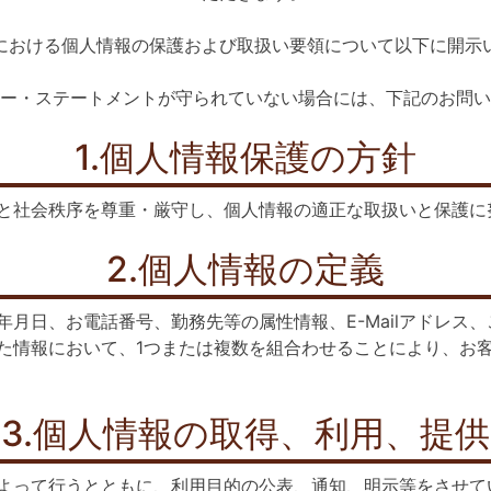
における個人情報の保護および取扱い要領について以下に開示
ー・ステートメントが守られていない場合には、下記のお問い
1.個人情報保護の方針
と社会秩序を尊重・厳守し、個人情報の適正な取扱いと保護に
2.個人情報の定義
月日、お電話番号、勤務先等の属性情報、E-Mailアドレス
た情報において、1つまたは複数を組合わせることにより、お
3.個人情報の取得、利用、提供
よって行うとともに、利用目的の公表、通知、明示等をさせて