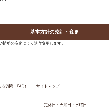
基本方針の改訂・変更
や情勢の変化により適宜変更します。
ある質問（FAQ）
サイトマップ
定休日：火曜日・水曜日