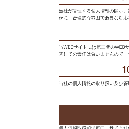
当社が管理する個人情報の開示、
かに、合理的な範囲で必要な対応
当WEBサイトには第三者のWE
関しての責任は負いませんので、
当社の個人情報の取り扱い及び管
個人情報取扱相談窓口：株式会社Or