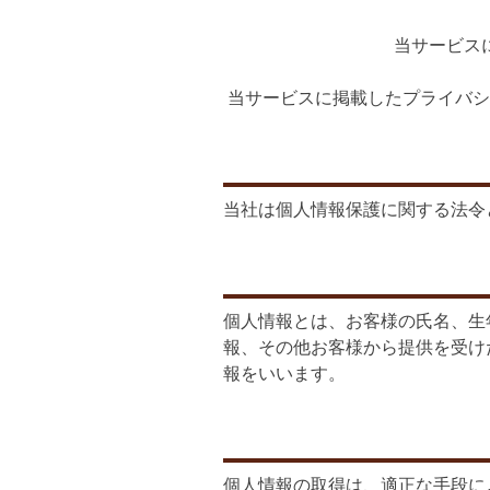
当サービス
当サービスに掲載したプライバシ
当社は個人情報保護に関する法令
個人情報とは、お客様の氏名、生年
報、その他お客様から提供を受け
報をいいます。
個人情報の取得は、適正な手段に