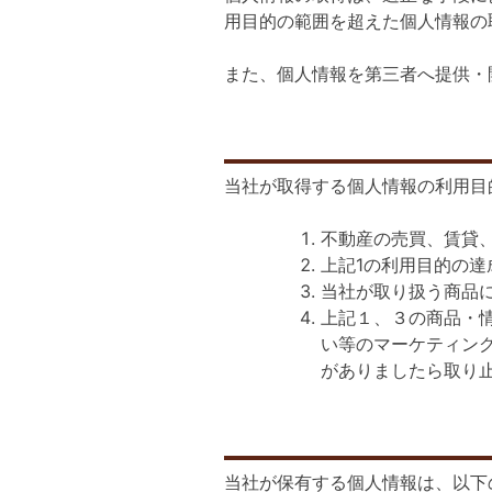
用目的の範囲を超えた個人情報の
また、個人情報を第三者へ提供・
当社が取得する個人情報の利用目
不動産の売買、賃貸
上記1の利用目的の
当社が取り扱う商品
上記１、３の商品・
い等のマーケティン
がありましたら取り
当社が保有する個人情報は、以下