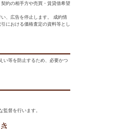
、契約の相手方や売買・賃貸借希望
い、広告を停止します。 成約情
取引における価格査定の資料等とし
えい等を防止するため、必要かつ
な監督を行います。
続き