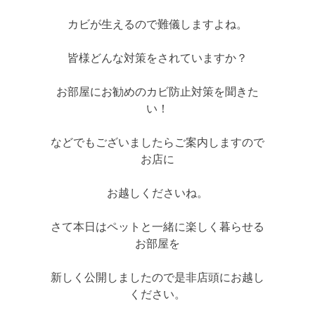
カビが生えるので難儀しますよね。
皆様どんな対策をされていますか？
お部屋にお勧めのカビ防止対策を聞きた
い！
などでもございましたらご案内しますので
お店に
お越しくださいね。
さて本日はペットと一緒に楽しく暮らせる
お部屋を
新しく公開しましたので是非店頭にお越し
ください。