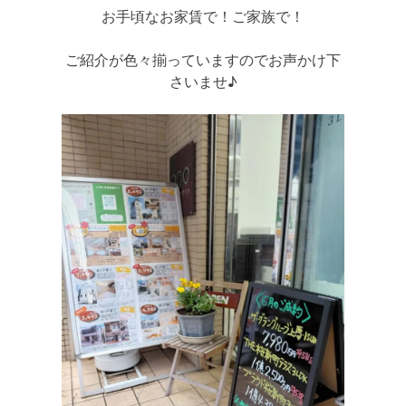
お手頃なお家賃で！ご家族で！
ご紹介が色々揃っていますのでお声かけ下
さいませ♪