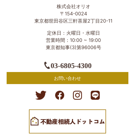
世田谷区の相続・空き家・借地権に強い不動産会社｜売
株式会社オリオ
却・買取は株式会社Orio
〒154-0024
東京都世田谷区三軒茶屋2丁目20-11
定休日：火曜日・水曜日
営業時間：10:00 ~ 19:00
東京都知事(3)第96006号
03-6805-4300
お問い合わせ