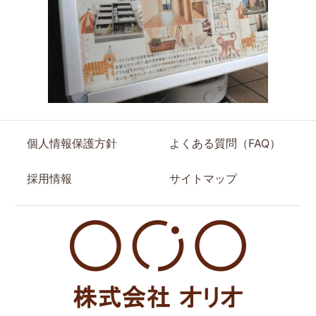
個人情報保護方針
よくある質問（FAQ）
採用情報
サイトマップ