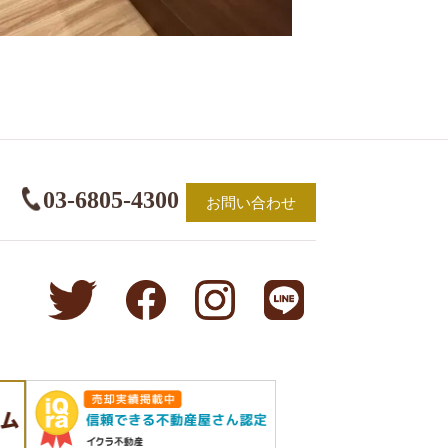
03-6805-4300
お問い合わせ