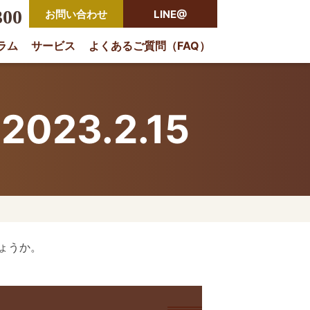
300
お問い合わせ
LINE@
ラム
サービス
よくあるご質問（FAQ）
rio
2023.2.15
ょうか。