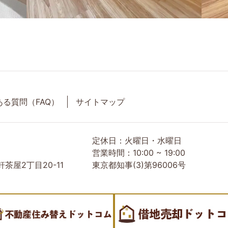
ある質問（FAQ）
サイトマップ
定休日：火曜日・水曜日
営業時間：10:00 ~ 19:00
茶屋2丁目20-11
東京都知事(3)第96006号
産会社｜売却・買取は株式会社Orio