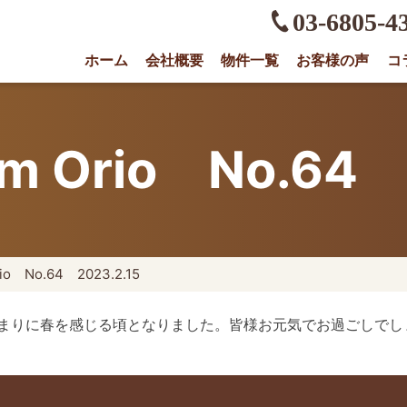
03-6805-4
ホーム
会社概要
物件一覧
お客様の声
コ
権に強い不動産会社｜売却・買取は株式会社O
rom Orio No.64 
rio No.64 2023.2.15
まりに春を感じる頃となりました。皆様お元気でお過ごしでし