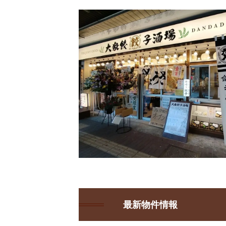
最新物件情報