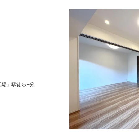
馬場』駅徒歩8分