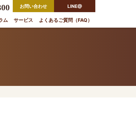
300
お問い合わせ
LINE@
ラム
サービス
よくあるご質問（FAQ）
rio
内