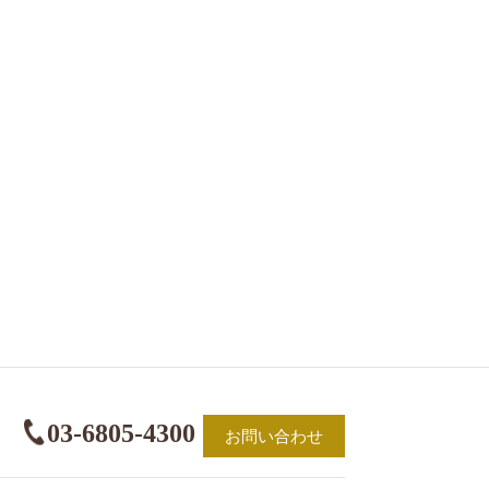
03-6805-4300
お問い合わせ