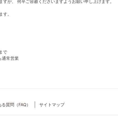
ますが、 何卒ご容赦くださいますようお願い申し上げます。
ます。
まで
ら通常営業
ある質問（FAQ）
サイトマップ