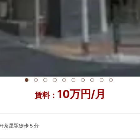
10万円/月
賃料：
軒茶屋駅徒歩５分