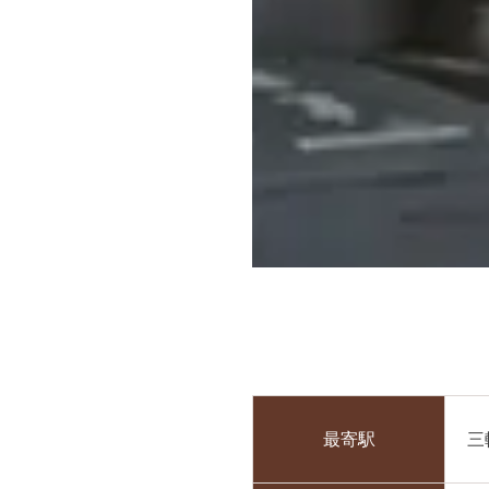
最寄駅
三