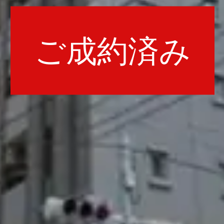
ご成約済み