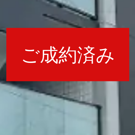
ご成約済み