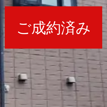
ご成約済み