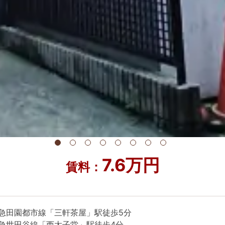
7.6万円
賃料：
急田園都市線「三軒茶屋」駅徒歩5分
急世田谷線「西太子堂」駅徒歩4分