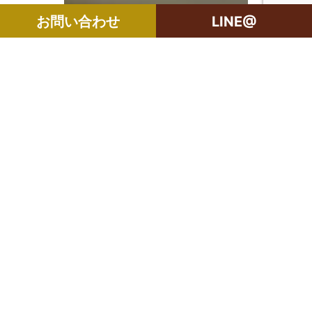
お問い合わせ
LINE@