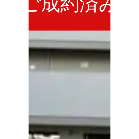
ご成約済み