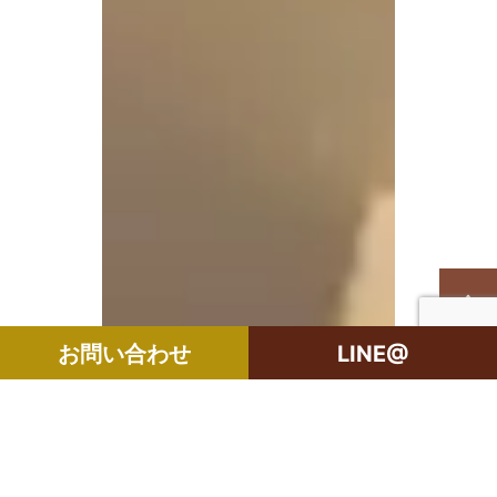
お問い合わせ
LINE@