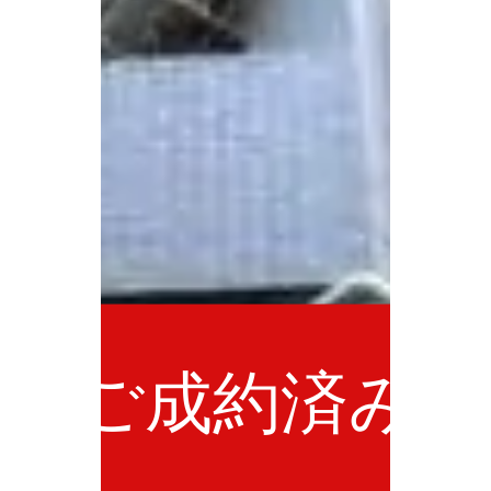
ご成約済み