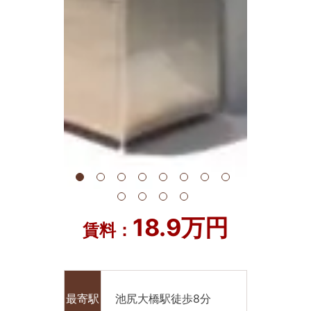
18.9万円
賃料：
最寄駅
池尻大橋駅徒歩8分