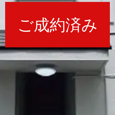
ご成約済み