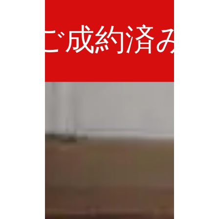
ご成約済み