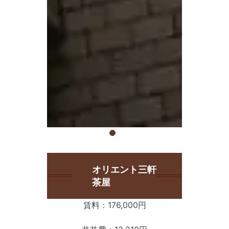
オリエント三軒
茶屋
賃料：176,000円