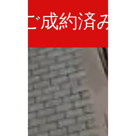
ご成約済み