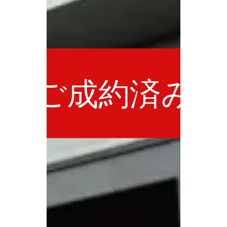
ご成約済み