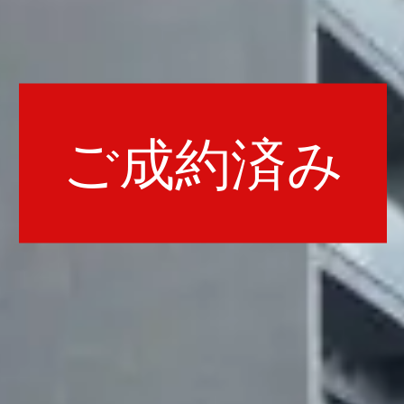
ご成約済み