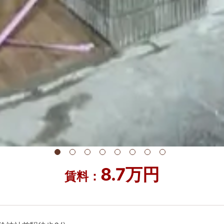
8.7万円
賃料：