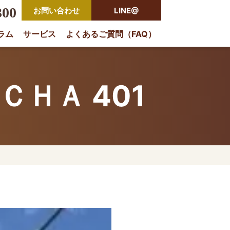
300
お問い合わせ
LINE@
ラム
サービス
よくあるご質問（FAQ）
rio
ＨＡ 401