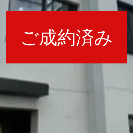
ご成約済み