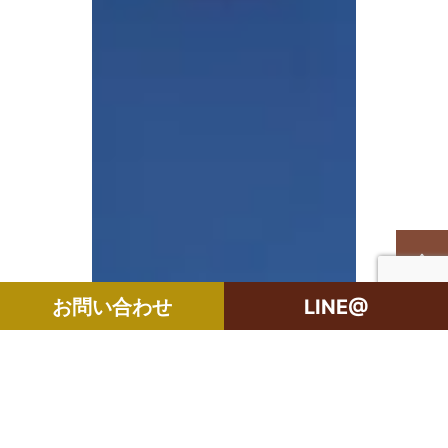
お問い合わせ
LINE@