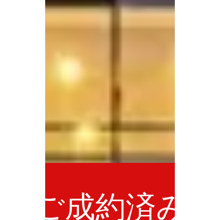
ご成約済み