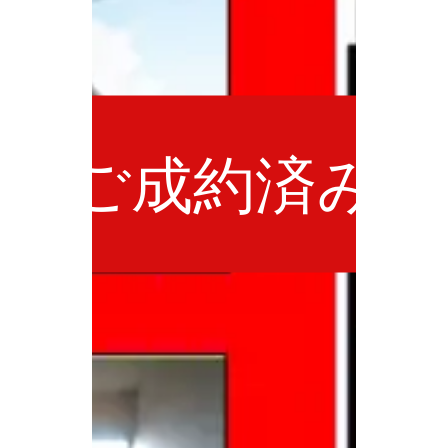
ご成約済み