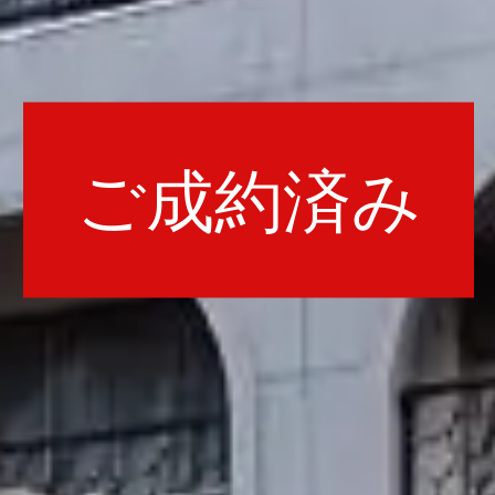
ご成約済み