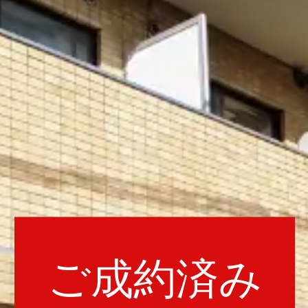
ご成約済み