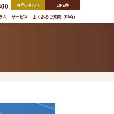
300
お問い合わせ
LINE@
ラム
サービス
よくあるご質問（FAQ）
rio