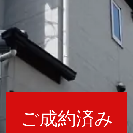
ご成約済み