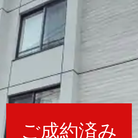
ご成約済み