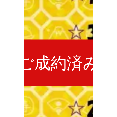
ご成約済み