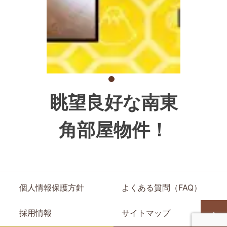
眺望良好な南東
角部屋物件！
個人情報保護方針
よくある質問（FAQ）
採用情報
サイトマップ