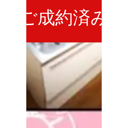
ご成約済み