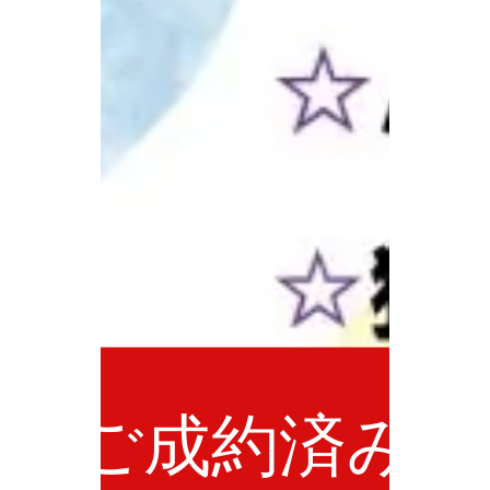
ご成約済み