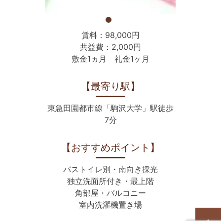
賃料：98,000円
共益費：2,000円
敷金1ヵ月 礼金1ヶ月
【最寄り駅】
東急田園都市線「駒沢大学」駅徒歩
7分
【おすすめポイント】
バストイレ別・南向き採光
独立洗面所付き・最上階
角部屋・バルコニー
室内洗濯機置き場