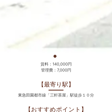
賃料：140,000円
管理費：7,000円
【最寄り駅】
東急田園都市線「三軒茶屋」駅徒歩１０分
【おすすめポイント】