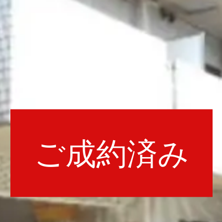
ご成約済み