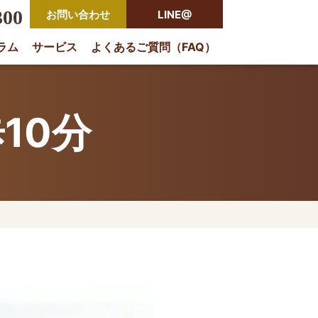
300
お問い合わせ
LINE@
ラム
サービス
よくあるご質問（FAQ）
rio
10分