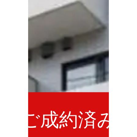
ご成約済み