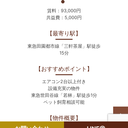
賃料：93,000円
共益費：5,000円
【最寄り駅】
東急田園都市線「三軒茶屋」駅徒歩
15分
【おすすめポイント】
エアコン2台以上付き
設備充実の物件
東急世田谷線「若林」駅徒歩1分
ペット飼育相談可能
【物件概要】