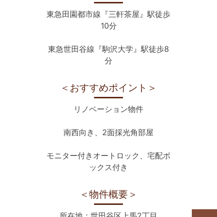
東急田園都市線『三軒茶屋』駅徒歩
10分
東急世田谷線『駒沢大学』駅徒歩8
分
＜おすすめポイント＞
リノベーション物件
南西向き、2面採光角部屋
モニター付きオートロック、宅配ボ
ックス付き
＜物件概要＞
所在地：世田谷区上馬2丁目