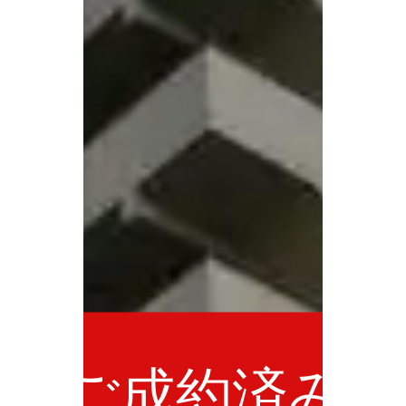
ご成約済み