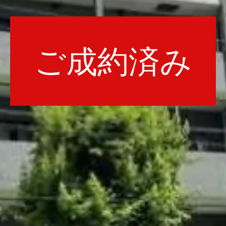
ご成約済み