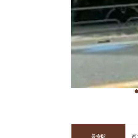
最寄駅
西