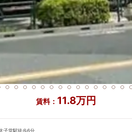
11.8万円
賃料：
太子堂駅徒歩6分