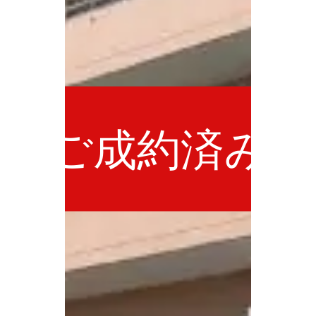
ご成約済み