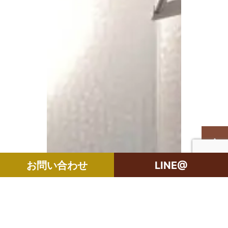
お問い合わせ
LINE@