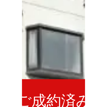
ご成約済み