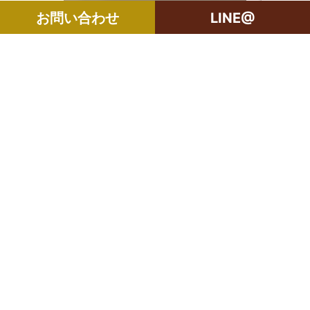
お問い合わせ
LINE@