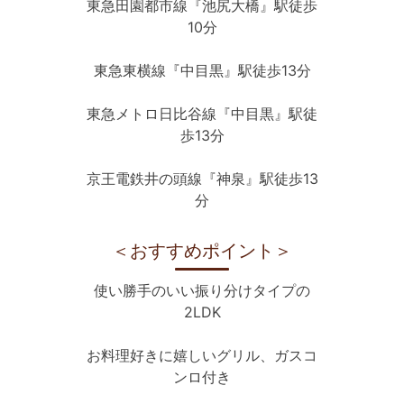
東急田園都市線『池尻大橋』駅徒歩
10分
東急東横線『中目黒』駅徒歩13分
東急メトロ日比谷線『中目黒』駅徒
歩13分
京王電鉄井の頭線『神泉』駅徒歩13
分
＜おすすめポイント＞
使い勝手のいい振り分けタイプの
2LDK
お料理好きに嬉しいグリル、ガスコ
ンロ付き