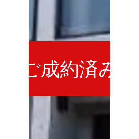
ご成約済み