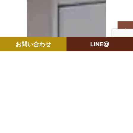
お問い合わせ
LINE@