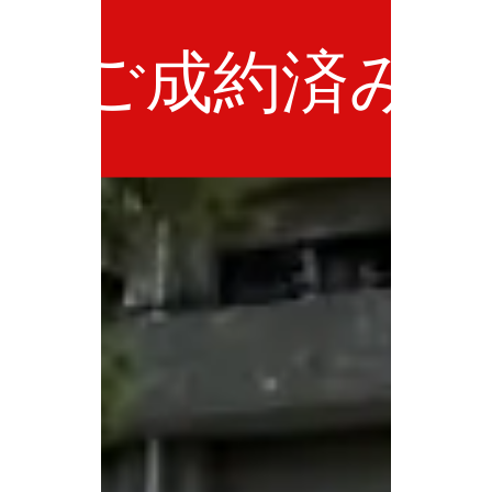
ご成約済み