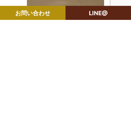
お問い合わせ
LINE@