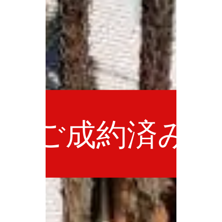
ご成約済み