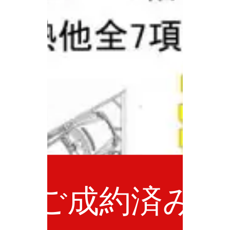
ご成約済み