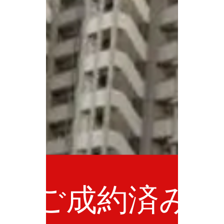
ご成約済み