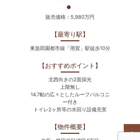
販売価格：5,980万円
【最寄り駅】
東急田園都市線「用賀」駅徒歩10分
【おすすめポイント】
北西向きの2面採光
上階無し
14.7帖の広々としたルーフバルコニ
ー付き
トイレ2ヶ所等の水回り設備充実
【物件概要】