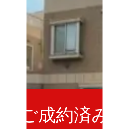
ご成約済み