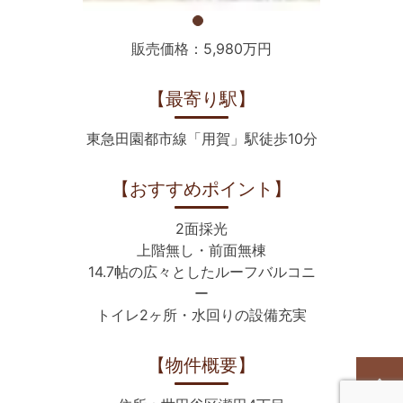
販売価格：5,980万円
【最寄り駅】
東急田園都市線「用賀」駅徒歩10分
【おすすめポイント】
2面採光
上階無し・前面無棟
14.7帖の広々としたルーフバルコニ
ー
トイレ2ヶ所・水回りの設備充実
【物件概要】