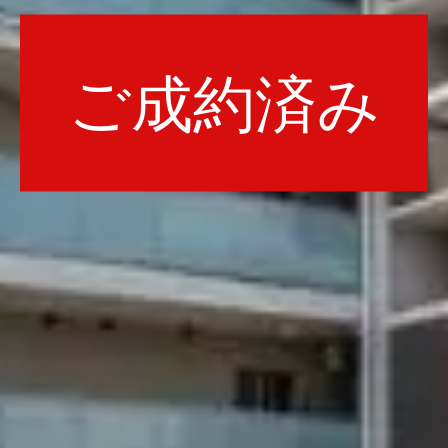
ご成約済み