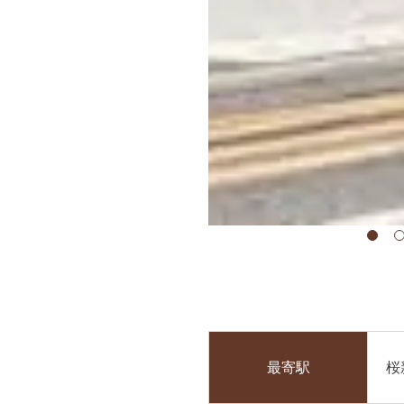
最寄駅
桜