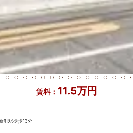
11.5万円
賃料：
新町駅徒歩13分