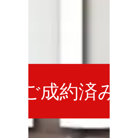
ご成約済み