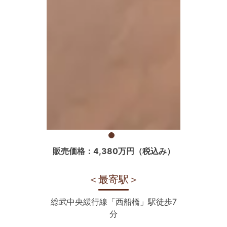
販売価格：4,380万円（税込み）
＜最寄駅＞
総武中央緩行線「西船橋」駅徒歩7
分