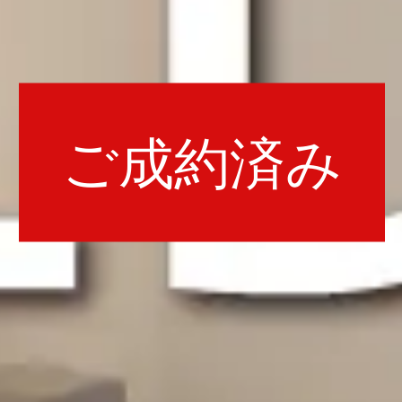
ご成約済み