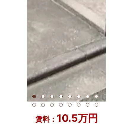
10.5万円
賃料：