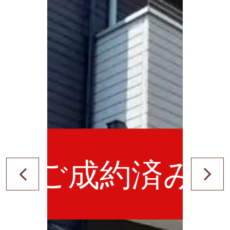
ご成約済み