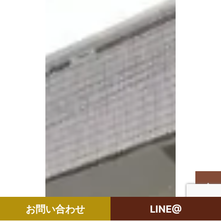
お問い合わせ
LINE@