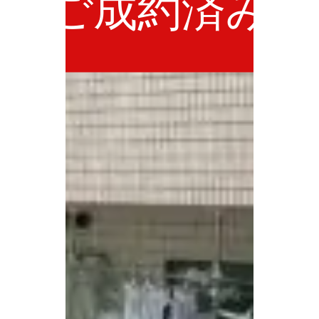
ご成約済み