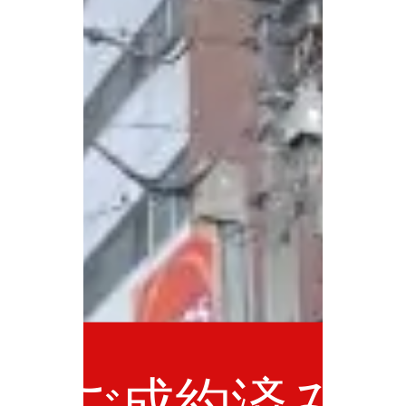
ご成約済み