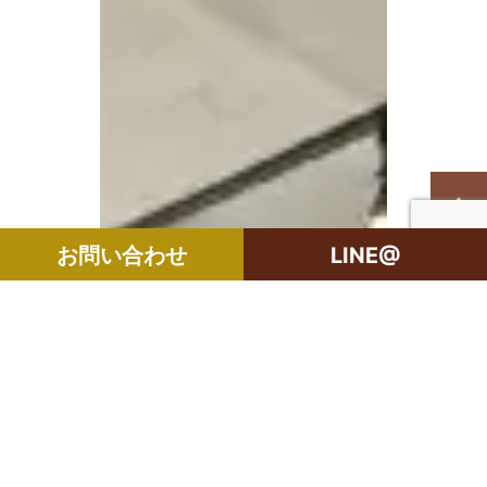
お問い合わせ
LINE@