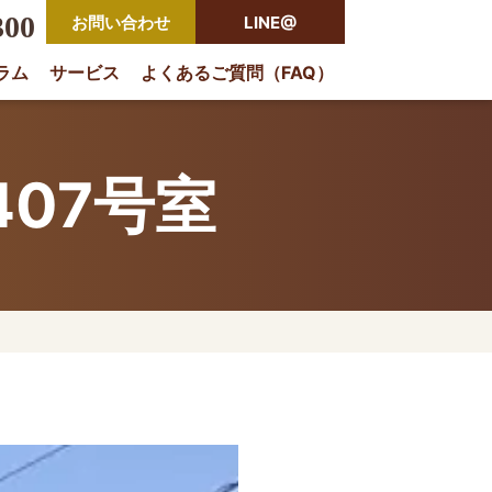
300
お問い合わせ
LINE@
ラム
サービス
よくあるご質問（FAQ）
rio
07号室