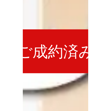
ご成約済み