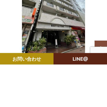
お問い合わせ
LINE@