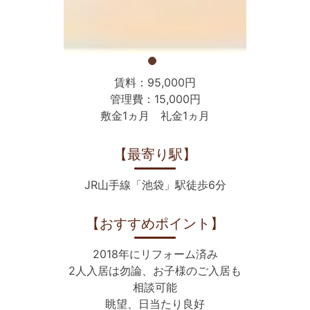
賃料：95,000円
管理費：15,000円
敷金1ヵ月 礼金1ヵ月
【最寄り駅】
JR山手線「池袋」駅徒歩6分
【おすすめポイント】
2018年にリフォーム済み
2人入居は勿論、お子様のご入居も
相談可能
眺望、日当たり良好