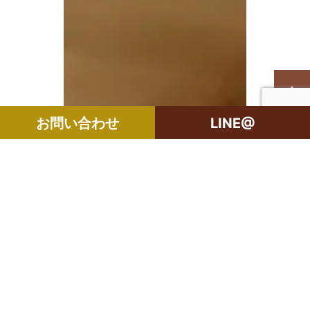
お問い合わせ
LINE@